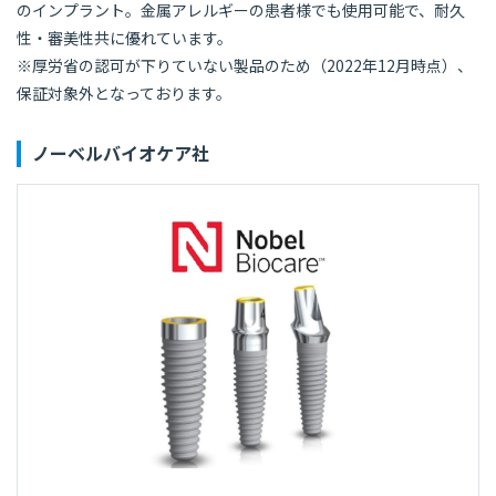
のインプラント。金属アレルギーの患者様でも使用可能で、耐久
性・審美性共に優れています。
※厚労省の認可が下りていない製品のため（2022年12月時点）、
保証対象外となっております。
ノーベルバイオケア社