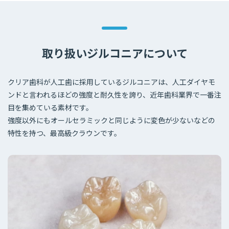
取り扱いジルコニアについて
クリア歯科が人工歯に採用しているジルコニアは、人工ダイヤモ
ンドと言われるほどの強度と耐久性を誇り、近年歯科業界で一番注
目を集めている素材です。
強度以外にもオールセラミックと同じように変色が少ないなどの
特性を持つ、最高級クラウンです。