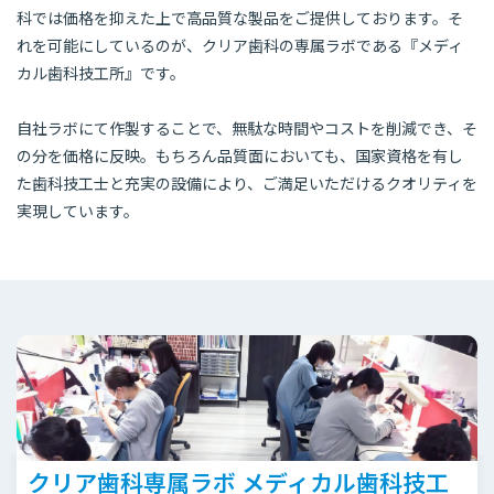
科では価格を抑えた上で高品質な製品をご提供しております。そ
れを可能にしているのが、クリア歯科の専属ラボである『メディ
カル歯科技工所』です。
自社ラボにて作製することで、無駄な時間やコストを削減でき、そ
の分を価格に反映。もちろん品質面においても、国家資格を有し
た歯科技工士と充実の設備により、ご満足いただけるクオリティを
実現しています。
クリア歯科専属ラボ メディカル歯科技工