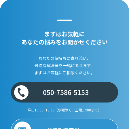
まずはお気軽に
あなたの悩みをお聞かせください
あなたの気持ちに寄り添い、
最適な解決策を一緒に考えます。
まずはお気軽にご相談ください。
050-7586-5153
平日10:00~19:00（水曜除く／土曜17:00まで）