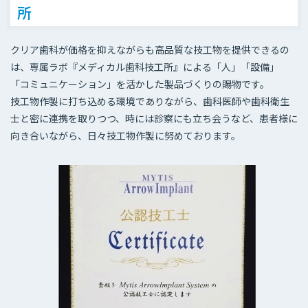
所
クリア歯科が価格を抑えながらも高品質な技工物を提供できるの
は、専属ラボ『メディカル歯科技工所』による「人」「設備」
「コミュニケーション」を活かした製品づくりの賜物です。
技工物作製に打ち込める環境でありながら、歯科医師や歯科衛生
士と密に連携を取りつつ、時には診察にも立ち会うなど、患者様に
向き合いながら、日々技工物作製に努めております。