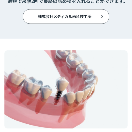
最短で来院2回で最終の詰め物を入れることができます。
株式会社メディカル歯科技工所