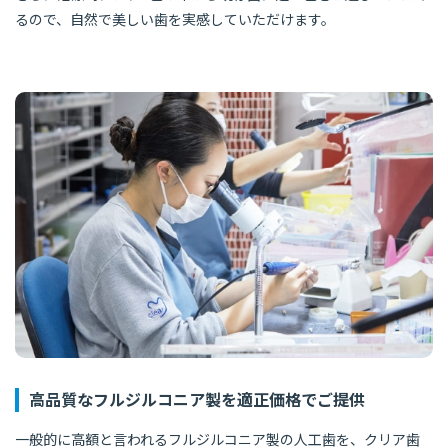
るので、自然で美しい歯を実感していただけます。
高品質なフルジルコニア製を適正価格でご提供
一般的に高額と言われるフルジルコニア製の人工歯を、クリア歯