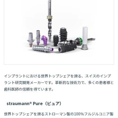
インプラントにおける世界トップシェアを誇る、スイスのインプ
ラント研究開発メーカーです。革新的な技術力で、多くの患者様と
歯科医師の信頼を得ています。
straumann® Pure（ピュア）
世界トップシェアを誇るストローマン製の100％フルジルコニア製