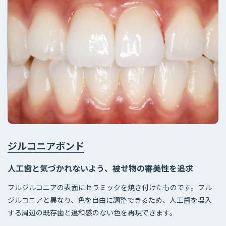
ジルコニアボンド
人工歯と気づかれないよう、被せ物の審美性を追求
フルジルコニアの表面にセラミックを焼き付けたものです。フル
ジルコニアと異なり、色を自由に調整できるため、人工歯を埋入
する周辺の既存歯と違和感のない色を再現できます。