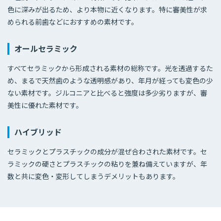
色に深みが出るため、より本物に近くなります。特に審美性が求
められる前歯などにおすすめの素材です。
オールセラミック
すべてセラミックから形成される素材の総称です。光を透過するた
め、まるで天然歯のような透明感があり、年月が経っても変色の少
ない素材です。ジルコニアと比べると強度は多少劣りますが、審
美性に優れた素材です。
ハイブリッド
セラミックとプラスチックの成分が混ぜ合わされた素材です。セ
ラミックの硬さとプラスチックの粘りを兼ね備えていますが、年
数と共に変色・変形してしまうデメリットもあります。