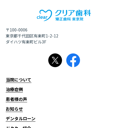
〒100-0006
東京都千代田区有楽町1-2-12
ダイハツ有楽町ビル3F
当院について
治療症例
患者様の声
お知らせ
デンタルローン