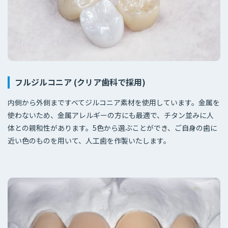
フルジルコニア (クリア歯科で採用)
内側から外側まですべてジルコニア素材を使用しています。金属を
使わないため、金属アレルギーの方にも最適で、チタン並みに人
体との親和性があります。5色から選ぶことができ、ご自身の歯に
近い色のものを用いて、人工歯を作製いたします。