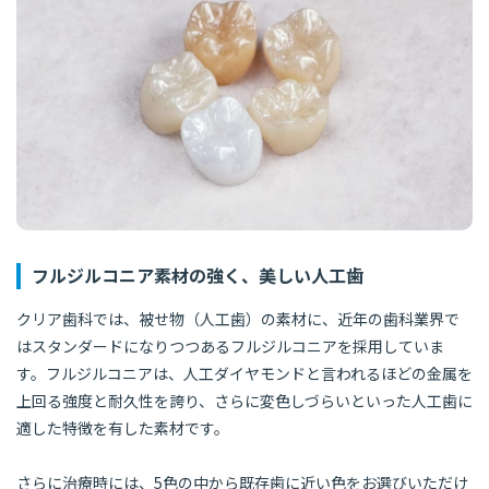
フルジルコニア素材の強く、美しい人工歯
クリア歯科では、被せ物（人工歯）の素材に、近年の歯科業界で
はスタンダードになりつつあるフルジルコニアを採用していま
す。フルジルコニアは、人工ダイヤモンドと言われるほどの金属を
上回る強度と耐久性を誇り、さらに変色しづらいといった人工歯に
適した特徴を有した素材です。
さらに治療時には、5色の中から既存歯に近い色をお選びいただけ