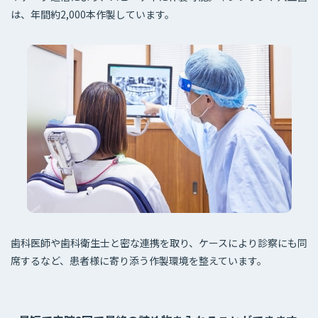
は、年間約2,000本作製しています。
歯科医師や歯科衛生士と密な連携を取り、ケースにより診察にも同
席するなど、患者様に寄り添う作製環境を整えています。