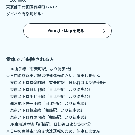
東京都千代田区有楽町1-2-12
ダイハツ有楽町ビル3F
Google Mapを見る
電車でご来院される方
・JR山手線「有楽町駅」より徒歩5分
※日中の京浜東北線は快速運転のため、停車しません
・東京メトロ有楽町線「有楽町駅」日比谷口より徒歩5分
・東京メトロ日比谷線「日比谷駅」より徒歩3分
・東京メトロ千代田線「日比谷駅」より徒歩3分
・都営地下鉄三田線「日比谷駅」より徒歩3分
・東京メトロ銀座線「銀座駅」より徒歩3分
・東京メトロ丸の内線「銀座駅」より徒歩3分
・JR東海道本線「新橋駅」日比谷口より徒歩7分
※日中の京浜東北線は快速運転のため、停車しません