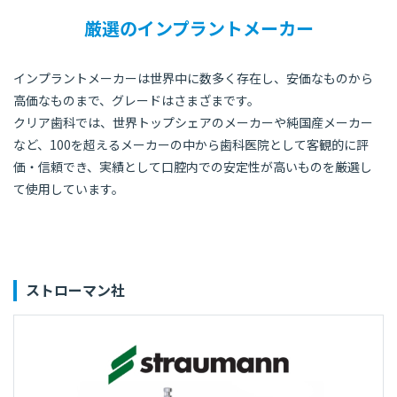
厳選のインプラントメーカー
インプラントメーカーは世界中に数多く存在し、安価なものから
高価なものまで、グレードはさまざまです。
クリア歯科では、世界トップシェアのメーカーや純国産メーカー
など、100を超えるメーカーの中から歯科医院として客観的に評
価・信頼でき、実績として口腔内での安定性が高いものを厳選し
て使用しています。
ストローマン社