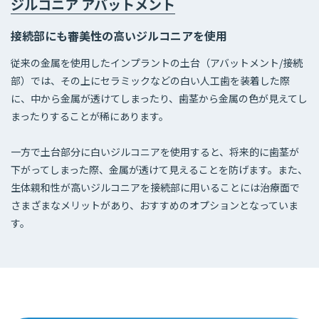
ジルコニア アバットメント
接続部にも審美性の高いジルコニアを使用
従来の金属を使用したインプラントの土台（アバットメント/接続
部）では、その上にセラミックなどの白い人工歯を装着した際
に、中から金属が透けてしまったり、歯茎から金属の色が見えてし
まったりすることが稀にあります。
一方で土台部分に白いジルコニアを使用すると、将来的に歯茎が
下がってしまった際、金属が透けて見えることを防げます。また、
生体親和性が高いジルコニアを接続部に用いることには治療面で
さまざまなメリットがあり、おすすめのオプションとなっていま
す。