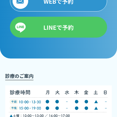
診療のご案内