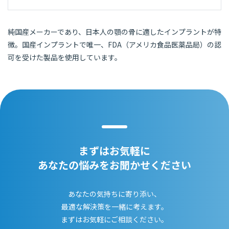
純国産メーカーであり、日本人の顎の骨に適したインプラントが特
徴。国産インプラントで唯一、FDA（アメリカ食品医薬品局）の認
可を受けた製品を使用しています。
まずはお気軽に
あなたの悩みをお聞かせください
あなたの気持ちに寄り添い、
最適な解決策を一緒に考えます。
まずはお気軽にご相談ください。