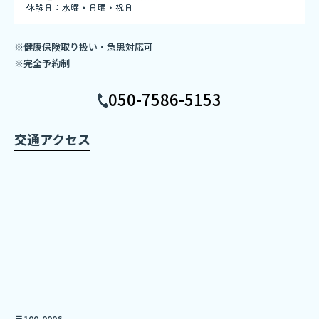
※健康保険取り扱い・急患対応可
※完全予約制
050-7586-5153
交通アクセス
〒100-0006