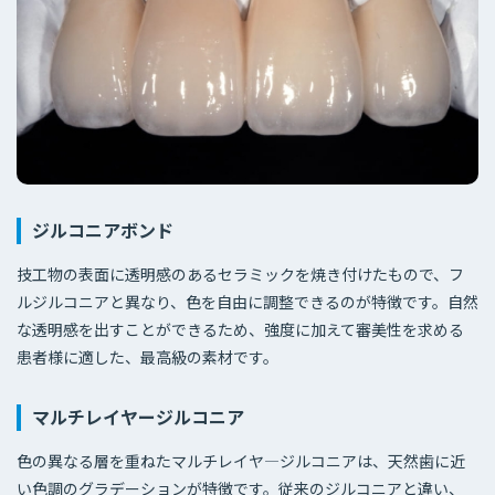
ジルコニアボンド
技工物の表面に透明感のあるセラミックを焼き付けたもので、フ
ルジルコニアと異なり、色を自由に調整できるのが特徴です。自然
な透明感を出すことができるため、強度に加えて審美性を求める
患者様に適した、最高級の素材です。
マルチレイヤージルコニア
色の異なる層を重ねたマルチレイヤ―ジルコニアは、天然歯に近
い色調のグラデーションが特徴です。従来のジルコニアと違い、