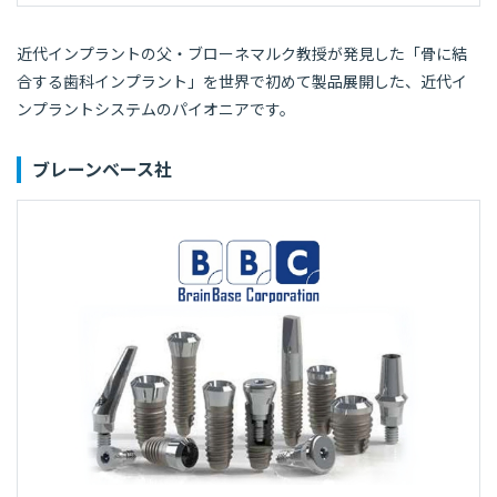
近代インプラントの父・ブローネマルク教授が発見した「骨に結
合する歯科インプラント」を世界で初めて製品展開した、近代イ
ンプラントシステムのパイオニアです。
ブレーンベース社