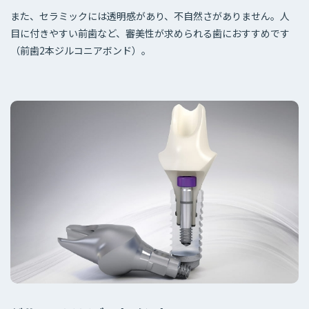
また、セラミックには透明感があり、不自然さがありません。人
目に付きやすい前歯など、審美性が求められる歯におすすめです
（前歯2本ジルコニアボンド）。