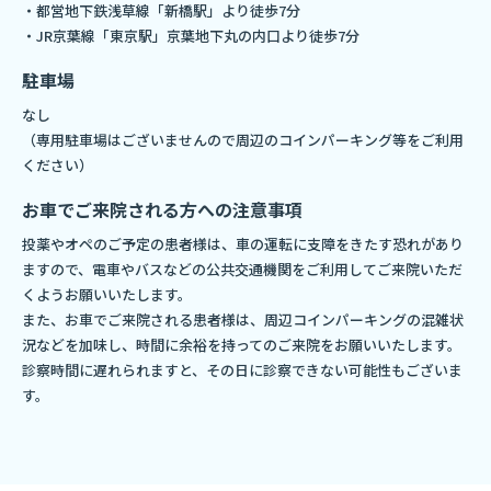
・都営地下鉄浅草線「新橋駅」より徒歩7分
・JR京葉線「東京駅」京葉地下丸の内口より徒歩7分
駐車場
なし
（専用駐車場はございませんので周辺のコインパーキング等をご利用
ください）
お車でご来院される方への注意事項
投薬やオペのご予定の患者様は、車の運転に支障をきたす恐れがあり
ますので、電車やバスなどの公共交通機関をご利用してご来院いただ
くようお願いいたします。
また、お車でご来院される患者様は、周辺コインパーキングの混雑状
況などを加味し、時間に余裕を持ってのご来院をお願いいたします。
診察時間に遅れられますと、その日に診察できない可能性もございま
す。