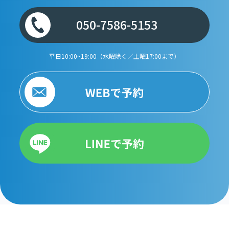
050-7586-5153
平日10:00~19:00（水曜除く／土曜17:00まで）