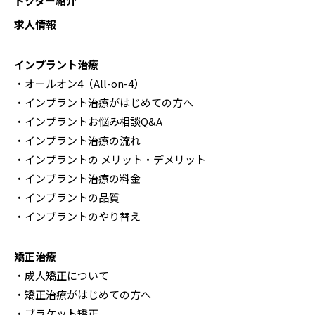
ドクター紹介
求人情報
インプラント治療
・オールオン4（All-on-4）
・インプラント治療がはじめての方へ
・インプラントお悩み相談Q&A
・インプラント治療の流れ
・インプラントの メリット・デメリット
・インプラント治療の料金
・インプラントの品質
・インプラントのやり替え
矯正治療
・成人矯正について
・矯正治療がはじめての方へ
・ブラケット矯正